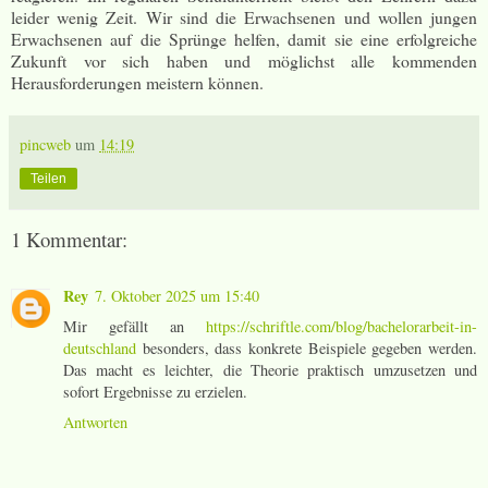
leider wenig Zeit. Wir sind die Erwachsenen und wollen jungen
Erwachsenen auf die Sprünge helfen, damit sie eine erfolgreiche
Zukunft vor sich haben und möglichst alle kommenden
Herausforderungen meistern können.
pincweb
um
14:19
Teilen
1 Kommentar:
Rey
7. Oktober 2025 um 15:40
Mir gefällt an
https://schriftle.com/blog/bachelorarbeit-in-
deutschland
besonders, dass konkrete Beispiele gegeben werden.
Das macht es leichter, die Theorie praktisch umzusetzen und
sofort Ergebnisse zu erzielen.
Antworten